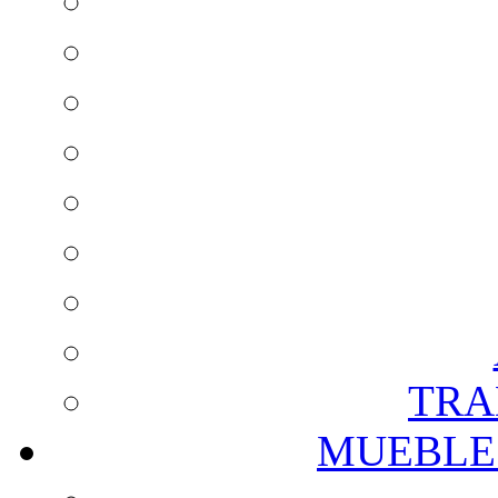
TRA
MUEBLE