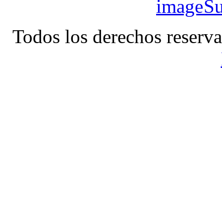
Su
Todos los derechos reserv