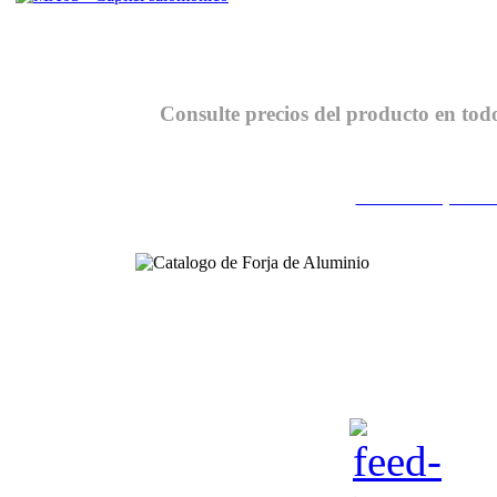
Consulte precios del producto en tod
Tarifa de preci