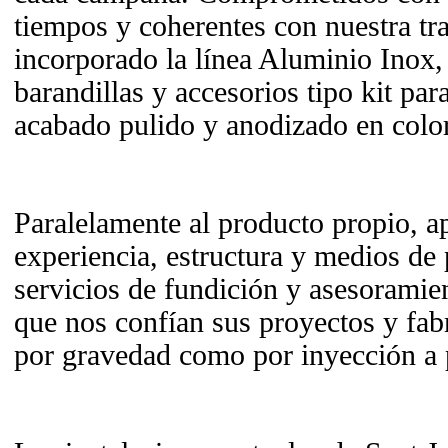
tiempos y coherentes con nuestra tr
incorporado la línea Aluminio Inox
barandillas y accesorios tipo kit par
acabado pulido y anodizado en color
Paralelamente al producto propio, 
experiencia, estructura y medios de
servicios de fundición y asesoramien
que nos confían sus proyectos y fabr
por gravedad como por inyección a 