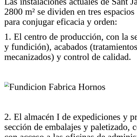
Las instalaciones actuales de Sant
2800 m² se dividen en tres espacios 
para conjugar eficacia y orden:
1. El centro de producción, con la s
y fundición), acabados (tratamientos
mecanizados) y control de calidad.
2. El almacén I de expediciones y p
sección de embalajes y paletizado, c