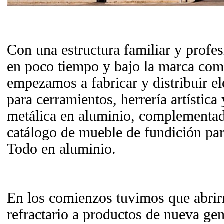
Con una estructura familiar y profe
en poco tiempo y bajo la marca com
empezamos a fabricar y distribuir 
para cerramientos, herrería artística 
metálica en aluminio, complementad
catálogo de mueble de fundición para
Todo en aluminio.
En los comienzos tuvimos que abri
refractario a productos de nueva ge