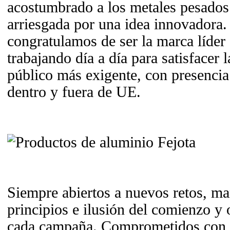
acostumbrado a los metales pesados
arriesgada por una idea innovadora
congratulamos de ser la marca líder
trabajando día a día para satisfacer 
público más exigente, con presencia
dentro y fuera de UE.
Siempre abiertos a nuevos retos, 
principios e ilusión del comienzo 
cada campaña. Comprometidos con l