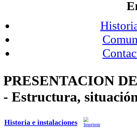
E
Histori
Comuni
Contac
PRESENTACION DE
- Estructura, situación
Historia e instalaciones