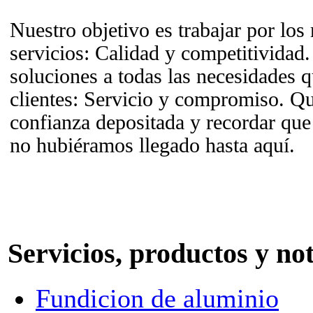
Nuestro objetivo es trabajar por los
servicios: Calidad y competitividad.
soluciones a todas las necesidades q
clientes: Servicio y compromiso. Q
confianza depositada y recordar que
no hubiéramos llegado hasta aquí.
Servicios, productos y no
Fundicion de aluminio