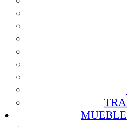
TRA
MUEBLE