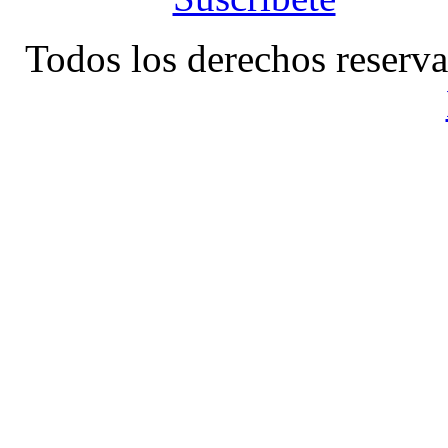
Todos los derechos reserv