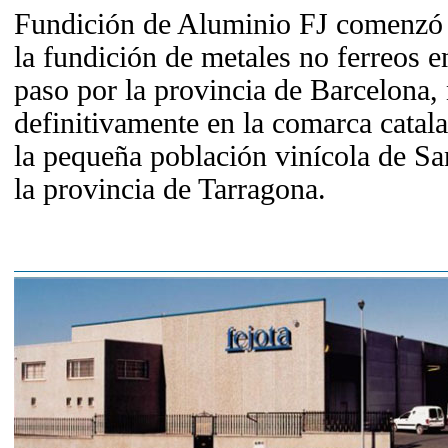
Fundición de Aluminio FJ comenzó s
la fundición de metales no ferreos 
paso por la provincia de Barcelona,
definitivamente en la comarca catal
la pequeña población vinícola de S
la provincia de Tarragona.